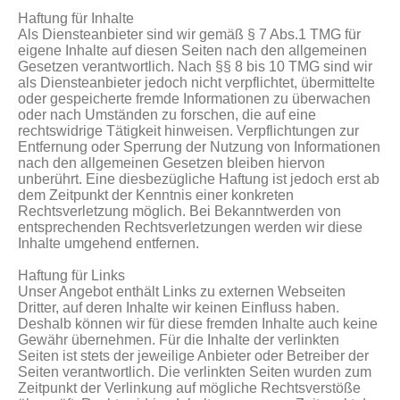
Haftung für Inhalte
Als Diensteanbieter sind wir gemäß § 7 Abs.1 TMG für
eigene Inhalte auf diesen Seiten nach den allgemeinen
Gesetzen verantwortlich. Nach §§ 8 bis 10 TMG sind wir
als Diensteanbieter jedoch nicht verpflichtet, übermittelte
oder gespeicherte fremde Informationen zu überwachen
oder nach Umständen zu forschen, die auf eine
rechtswidrige Tätigkeit hinweisen. Verpflichtungen zur
Entfernung oder Sperrung der Nutzung von Informationen
nach den allgemeinen Gesetzen bleiben hiervon
unberührt. Eine diesbezügliche Haftung ist jedoch erst ab
dem Zeitpunkt der Kenntnis einer konkreten
Rechtsverletzung möglich. Bei Bekanntwerden von
entsprechenden Rechtsverletzungen werden wir diese
Inhalte umgehend entfernen.
Haftung für Links
Unser Angebot enthält Links zu externen Webseiten
Dritter, auf deren Inhalte wir keinen Einfluss haben.
Deshalb können wir für diese fremden Inhalte auch keine
Gewähr übernehmen. Für die Inhalte der verlinkten
Seiten ist stets der jeweilige Anbieter oder Betreiber der
Seiten verantwortlich. Die verlinkten Seiten wurden zum
Zeitpunkt der Verlinkung auf mögliche Rechtsverstöße