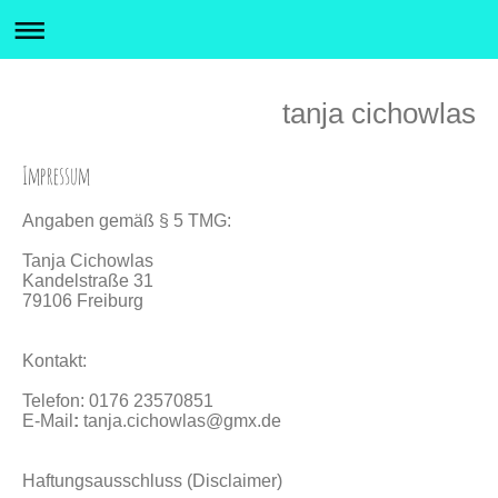
tanja cichowlas
Impressum
Angaben gemäß § 5 TMG:
Tanja Cichowlas
Kandelstraße 31
79106 Freiburg
Kontakt:
Telefon:
0176 23570851
E-Mail
:
tanja.cichowlas@gmx.de
Haftungsausschluss (Disclaimer)